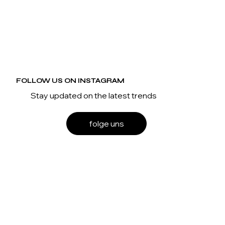
FOLLOW US ON INSTAGRAM
Stay updated on the latest trends
folge uns