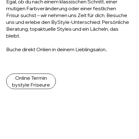
Egal, ob du nach einem klassischen Schnitt, einer
mutigen Farbveränderung oder einer festlichen
Frisur suchst – wir nehmen uns Zeit für dich. Besuche
uns und erlebe den ByStyle-Unterschied: Persönliche
Beratung, topaktuelle Styles und ein Lächeln, das
bleibt.
Buche direkt Onlien in deinem Lieblingsalon..
Online Termin
bystyle Friseure