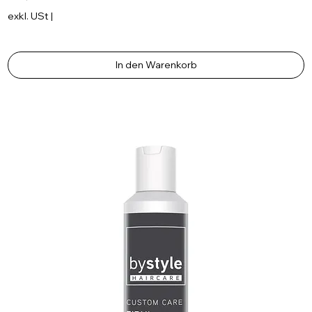
exkl. USt
|
In den Warenkorb